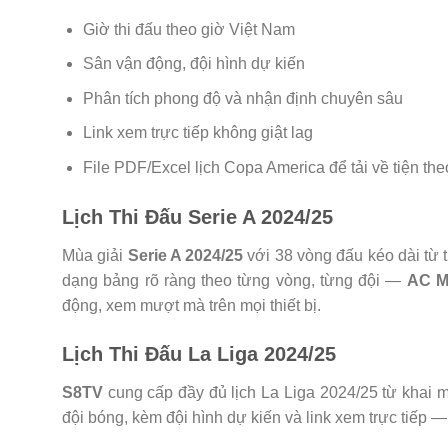
Giờ thi đấu theo giờ Việt Nam
Sân vận động, đội hình dự kiến
Phân tích phong độ và nhận định chuyên sâu
Link xem trực tiếp không giật lag
File PDF/Excel lịch Copa America để tải về tiện the
Lịch Thi Đấu Serie A 2024/25
Mùa giải
Serie A 2024/25
với 38 vòng đấu kéo dài từ 
dạng bảng rõ ràng theo từng vòng, từng đội —
AC Mi
động, xem mượt mà trên mọi thiết bị.
Lịch Thi Đấu La Liga 2024/25
S8TV
cung cấp đầy đủ lịch La Liga 2024/25 từ khai 
đội bóng, kèm đội hình dự kiến và link xem trực tiếp — t