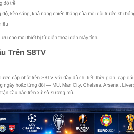
g độ trễ
độ, kèo sáng, khả năng chiến thắng của mỗi đội trước khi bón
hiếu
 ưu cho mọi thiết bị từ điện thoại đến máy tính.
ấu Trên S8TV
c cập nhật trên S8TV với đầy đủ chi tiết: thời gian, cặp đấu,
ng ngày hoặc từng đội — MU, Man City, Chelsea, Arsenal, Live
 trận cầu nào trên xứ sở sương mù.