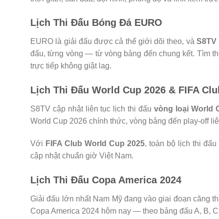
Lịch Thi Đấu Bóng Đá EURO
EURO là giải đấu được cả thế giới dõi theo, và
S8TV
đấu, từng vòng — từ vòng bảng đến chung kết. Tìm t
trực tiếp không giật lag.
Lịch Thi Đấu World Cup 2026 & FIFA Cl
S8TV cập nhật liên tục lịch thi đấu
vòng loại World 
World Cup 2026 chính thức, vòng bảng đến play-off li
Với
FIFA Club World Cup 2025
, toàn bộ lịch thi đ
cập nhật chuẩn giờ Việt Nam.
Lịch Thi Đấu Copa America 2024
Giải đấu lớn nhất Nam Mỹ đang vào giai đoạn căng th
Copa America 2024 hôm nay — theo bảng đấu A, B, C, 