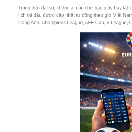
Trong thời đại số, không ai còn chờ báo giấy hay lật 
lịch thi đấu được cập nhật tự động theo giờ Việt Nam
Hạng Anh, Champions League, AFF Cup, V-League, Copa 