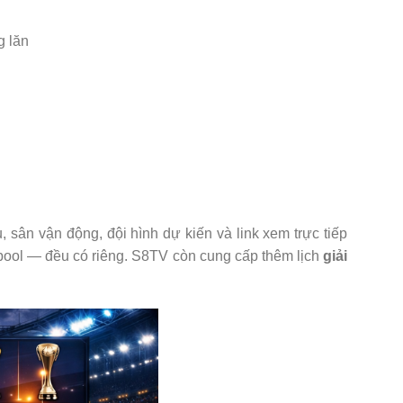
g lăn
 sân vận động, đội hình dự kiến và link xem trực tiếp
rpool — đều có riêng. S8TV còn cung cấp thêm lịch
giải