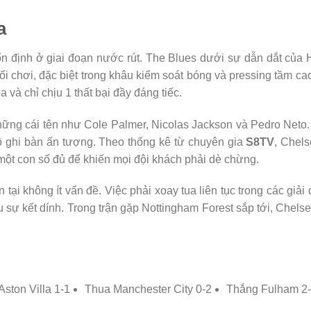
a
n định ở giai đoạn nước rút. The Blues dưới sự dẫn dắt của
i chơi, đặc biệt trong khâu kiểm soát bóng và pressing tầm ca
 và chỉ chịu 1 thất bại đầy đáng tiếc.
ững cái tên như Cole Palmer, Nicolas Jackson và Pedro Neto. 
độ ghi bàn ấn tượng. Theo thống kê từ chuyên gia
S8TV
, Chels
 một con số đủ để khiến mọi đội khách phải dè chừng.
ại không ít vấn đề. Việc phải xoay tua liên tục trong các giải
u sự kết dính. Trong trận gặp Nottingham Forest sắp tới, Chels
Aston Villa 1-1
Thua Manchester City 0-2
Thắng Fulham 2