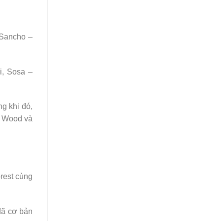
 Sancho –
i, Sosa –
g khi đó,
s Wood và
rest cùng
đã cơ bản