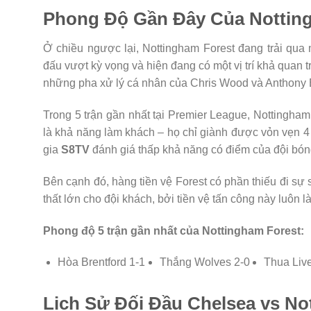
Phong Độ Gần Đây Của Nottin
Ở chiều ngược lại, Nottingham Forest đang trải qua
đấu vượt kỳ vọng và hiện đang có một vị trí khả quan
những pha xử lý cá nhân của Chris Wood và Anthony E
Trong 5 trận gần nhất tại Premier League, Nottingham
là khả năng làm khách – họ chỉ giành được vỏn vẹn 4 
gia
S8TV
đánh giá thấp khả năng có điểm của đội bóng
Bên cạnh đó, hàng tiền vệ Forest có phần thiếu đi sự 
thất lớn cho đội khách, bởi tiền vệ tấn công này luôn 
Phong độ 5 trận gần nhất của Nottingham Forest:
Hòa Brentford 1-1
Thắng Wolves 2-0
Thua Live
Lịch Sử Đối Đầu Chelsea vs No