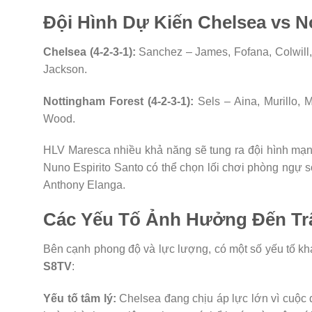
Đội Hình Dự Kiến Chelsea vs N
Chelsea (4-2-3-1):
Sanchez – James, Fofana, Colwill,
Jackson.
Nottingham Forest (4-2-3-1):
Sels – Aina, Murillo, 
Wood.
HLV Maresca nhiều khả năng sẽ tung ra đội hình mạnh
Nuno Espirito Santo có thể chọn lối chơi phòng ngự
Anthony Elanga.
Các Yếu Tố Ảnh Hưởng Đến Tr
Bên cạnh phong độ và lực lượng, có một số yếu tố kh
S8TV
:
Yếu tố tâm lý:
Chelsea đang chịu áp lực lớn vì cuộc 