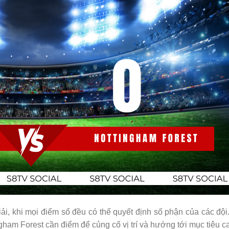
iải, khi mọi điểm số đều có thể quyết định số phận của các độ
gham Forest cần điểm để củng cố vị trí và hướng tới mục tiêu c