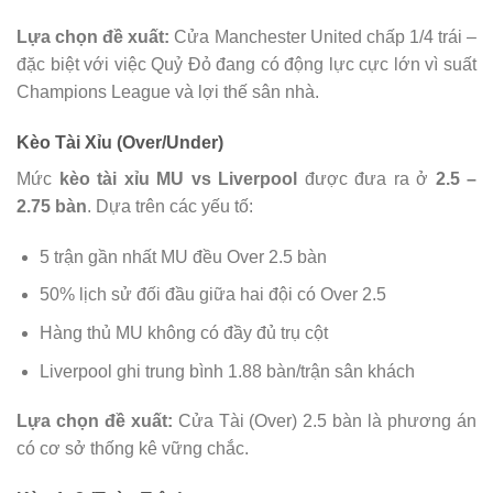
Lựa chọn đề xuất:
Cửa Manchester United chấp 1/4 trái –
đặc biệt với việc Quỷ Đỏ đang có động lực cực lớn vì suất
Champions League và lợi thế sân nhà.
Kèo Tài Xỉu (Over/Under)
Mức
kèo tài xỉu MU vs Liverpool
được đưa ra ở
2.5 –
2.75 bàn
. Dựa trên các yếu tố:
5 trận gần nhất MU đều Over 2.5 bàn
50% lịch sử đối đầu giữa hai đội có Over 2.5
Hàng thủ MU không có đầy đủ trụ cột
Liverpool ghi trung bình 1.88 bàn/trận sân khách
Lựa chọn đề xuất:
Cửa Tài (Over) 2.5 bàn là phương án
có cơ sở thống kê vững chắc.