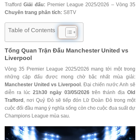
Trafford
Giải đấu:
Premier League 2025/2026 – Vòng 35
Chuyên trang phân tích:
S8TV
Table of Contents
Tổng Quan Trận Đấu Manchester United vs
Liverpool
Vòng 35 Premier League 2025/2026 mang tới một trong
những cặp đấu được mong chờ bậc nhất mùa giải:
Manchester United vs Liverpool
. Đại chiến nước Anh sẽ
diễn ra lúc
21h30 ngày 03/05/2026
trên thánh địa
Old
Trafford
, nơi Quỷ Đỏ sẽ tiếp đón Lữ Đoàn Đỏ trong một
cuộc đối đầu mang ý nghĩa sống còn cho cuộc đua suất dự
Champions League mùa sau.