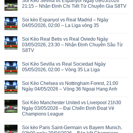
Soi Kèo Sevilla vs Espanyol Ngày 09/05/2026
21:15 – Nhận Định Chi Tiết Từ Chuyên Gia S8TV
Soi kèo Espanyol vs Real Madrid – Ngày
04/05/2026, 02:00 – La Liga vòng 35
Soi Kèo Real Betis vs Real Oviedo Ngày
03/05/2026, 23:30 – Nhận Định Chuyên Sâu Từ
S8TV
Soi Kèo Sevilla vs Real Sociedad Ngày
05/05/2026, 02:00 – Vòng 35 La Liga
Soi Kèo Chelsea vs Nottingham Forest, 21:00
Ngày 04/05/2026 – Vòng 36 Ngoại Hạng Anh
Soi Kèo Manchester United vs Liverpool 21h30
Ngày 03/05/2026 – Đại Chiến Định Đoạt Vé
Champions League
Soi kèo Paris Saint-Germain vs Bayern Munich,