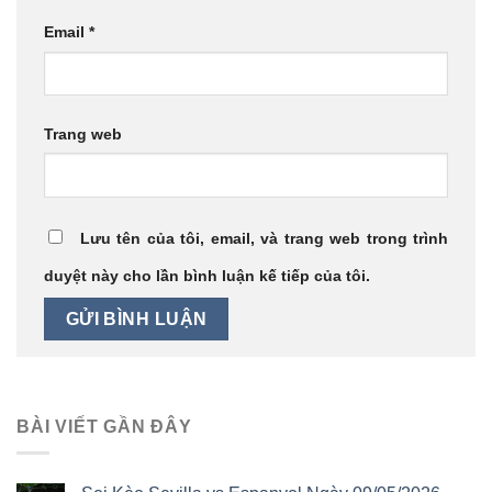
Email
*
Trang web
Lưu tên của tôi, email, và trang web trong trình
duyệt này cho lần bình luận kế tiếp của tôi.
BÀI VIẾT GẦN ĐÂY