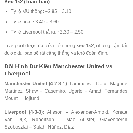
Kèo 1×2 (Toàn Trận)
Tỷ lệ MU thắng: ~2.85 – 3.10
Tỷ lệ hòa: ~3.40 – 3.60
Tỷ lệ Liverpool thắng: ~2.30 – 2.50
Liverpool được đặt cửa trên trong
kèo 1×2
, nhưng trận đấu
được dự báo sẽ rất căng thẳng và khó đoán định.
Đội Hình Dự Kiến Manchester United vs
Liverpool
Manchester United (4-2-3-1):
Lammens – Dalot, Maguire,
Martínez, Shaw – Casemiro, Ugarte – Amad, Fernandes,
Mount – Hojlund
Liverpool (4-3-3):
Alisson – Alexander-Arnold, Konaté,
Van Dijk, Robertson – Mac Allister, Gravenberch,
Szoboszlai – Salah, Núñez, Díaz