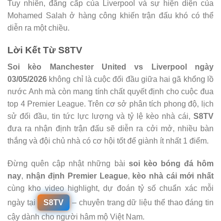
Tuy nhiên, đẳng cấp của Liverpool và sự hiện diện của
Mohamed Salah ở hàng công khiến trận đấu khó có thể
diễn ra một chiều.
Lời Kết Từ S8TV
Soi kèo Manchester United vs Liverpool ngày
03/05/2026
không chỉ là cuộc đối đầu giữa hai gã khổng lồ
nước Anh mà còn mang tính chất quyết định cho cuộc đua
top 4 Premier League. Trên cơ sở phân tích phong độ, lịch
sử đối đầu, tin tức lực lượng và tỷ lệ kèo nhà cái,
S8TV
đưa ra nhận định trận đấu sẽ diễn ra cởi mở, nhiều bàn
thắng và đội chủ nhà có cơ hội tốt để giành ít nhất 1 điểm.
Đừng quên cập nhật những bài
soi kèo bóng đá hôm
nay
,
nhận định Premier League
,
kèo nhà cái mới nhất
cùng kho video highlight, dự đoán tỷ số chuẩn xác mỗi
ngày tại
S8TV
– chuyên trang dữ liệu thể thao đáng tin
cậy dành cho người hâm mộ Việt Nam.