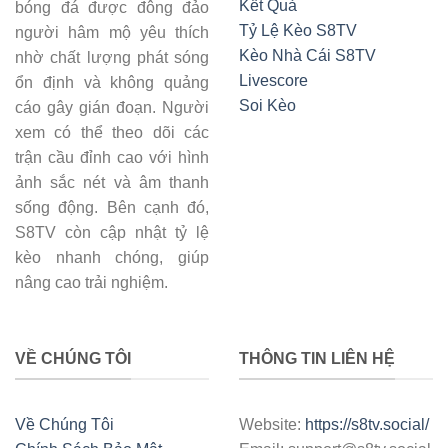
Kết Quả
bóng đá được đông đảo
Tỷ Lệ Kèo S8TV
người hâm mộ yêu thích
Kèo Nhà Cái S8TV
nhờ chất lượng phát sóng
Livescore
ổn định và không quảng
Soi Kèo
cáo gây gián đoạn. Người
xem có thể theo dõi các
trận cầu đỉnh cao với hình
ảnh sắc nét và âm thanh
sống động. Bên cạnh đó,
S8TV còn cập nhật tỷ lệ
kèo nhanh chóng, giúp
nâng cao trải nghiệm.
VỀ CHÚNG TÔI
THÔNG TIN LIÊN HỆ
Về Chúng Tôi
Website:
https://s8tv.social/