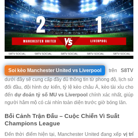
Soi kèo Manchester United vs Liverpool
trên
S8TV
dưới đây sẽ cung cấp đầy đủ thông tin từ phong độ, lịch sử
đối đầu, đội hình dự kiến, tỷ lệ kèo châu Á, kèo tài xỉu cho
đến
dự đoán tỷ số MU vs Liverpool
chính xác nhất, giúp
người hâm mộ có cái nhìn toàn diện trước giờ bóng lăn.
Bối Cảnh Trận Đấu – Cuộc Chiến Vì Suất
Champions League
Đến thời điểm hiện tại, Manchester United đang xếp
vị trí